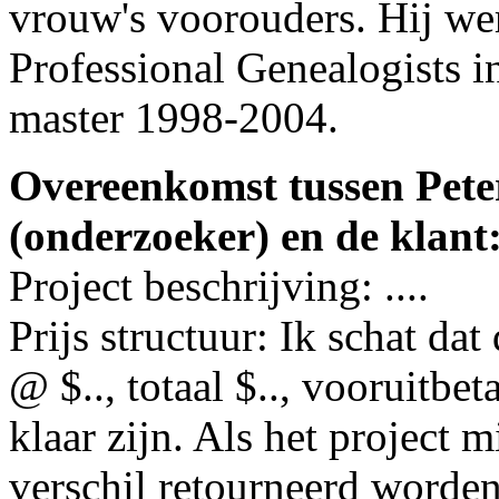
vrouw's voorouders. Hij we
Professional Genealogists 
master 1998-2004.
Overeenkomst tussen Pete
(onderzoeker) en de klant
Project beschrijving: ....
Prijs structuur: Ik schat dat
@ $.., totaal $.., vooruitbet
klaar zijn. Als het project m
verschil retourneerd worden;