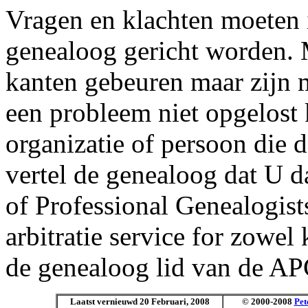
Vragen en klachten moeten i
genealoog gericht worden. 
kanten gebeuren maar zijn 
een probleem niet opgelost
organizatie of persoon die 
vertel de genealoog dat U d
of Professional Genealogists
arbitratie service for zowel
de genealoog lid van de AP
Laatst vernieuwd 20 Februari, 2008
© 2000-2008
Pet