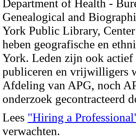
Department of Health - Bure
Genealogical and Biograp
York Public Library, Center 
heben geografische en ethni
York. Leden zijn ook actief 
publiceren en vrijwilliger
Afdeling van APG, noch A
onderzoek gecontracteerd d
Lees
"Hiring a Professional
verwachten.