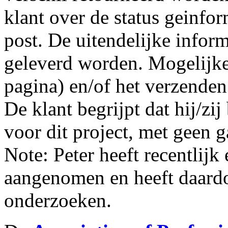
klant over de status geinfo
post. De uitendelijke inform
geleverd worden. Mogelijke 
pagina) en/of het verzenden 
De klant begrijpt dat hij/zi
voor dit project, met geen g
Note: Peter heeft recentlij
aangenomen en heeft daardo
onderzoeken.