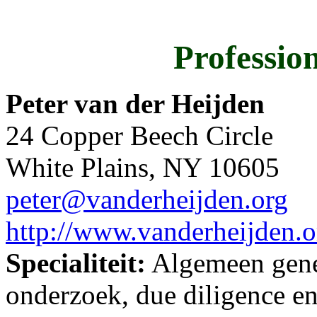
Professio
Peter van der Heijden
24 Copper Beech Circle
White Plains, NY 10605
peter@vanderheijden.org
http://www.vanderheijden.o
Specialiteit:
Algemeen genea
onderzoek, due diligence en